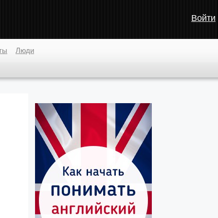
Войти
ты
Люди