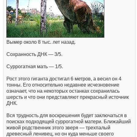
Вымер около 8 тыс. лет назад.
Сохранность ДНК — 3/5.
Суррогатная мать — 1/5.
Рост этого гиганта достигал 6 метров, а весил он 4
тонны. Его относительно недавнее исчезновение
означает, что на некоторых останках сохранилась
шерсть и что они представляют прекрасный источник
ДНК.
Вся трудность для воскрешения будет заключаться в
поисках подходящей суррогатной матери. Ближайший
живой родственник этого зверя — трехпалый
древесный ленивец, но он куда меньше своего