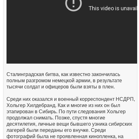
Сталинградская битва, как известно закончилась
полным разгромом немецкой армии, в результате
тысячи солдат и офицеров были взяты в плен.
Среди них оказался и военный корреспондент НСДРП,
Хольгер Хилдебранд. Как и многие из них он был
этапирован в Сибирь. По пути следования Хольгер
продолжал снимать. Позже, спустя многие
десятилетия, личные вещи бывшего узника сибирских
лагерей были переданы его внучке. Среди
фотографий была не проявленная кинопленка, на