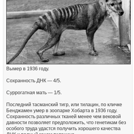
Вымер в 1936 году.
Сохранность ДНК — 4/5.
Суррогатная мать — 1/5.
Последний тасманский тигр, или тилацин, по кличке
Бенджамен умер в зоопарке Хобарта в 1936 году.
Сохранность различных тканей менее чем вековой
давности позволяет предположить, что генетикам без
особого труда удастся получить хорошего качества