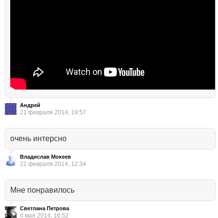
Андрей
21 февраля 2014, 19:57
очень интерсно
Владислав Мокеев
22 февраля 2014, 12:34
Мне понравилось
Светлана Петрова
4 мая 2014, 16:52