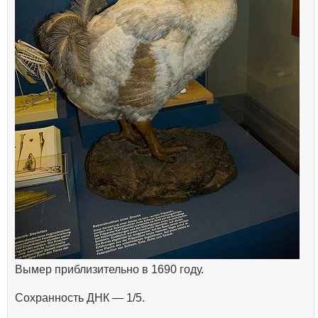
Вымер приблизительно в 1690 году.
Сохранность ДНК — 1/5.