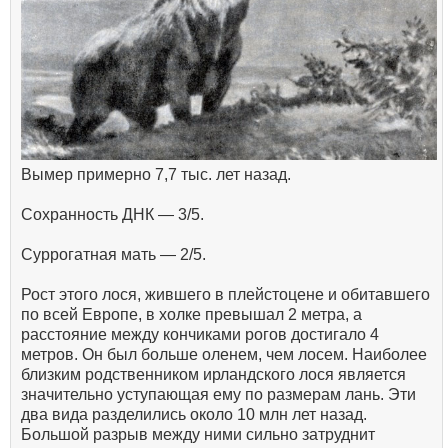
Вымер примерно 7,7 тыс. лет назад.
Сохранность ДНК — 3/5.
Суррогатная мать — 2/5.
Рост этого лося, жившего в плейстоцене и обитавшего
по всей Европе, в холке превышал 2 метра, а
расстояние между кончиками рогов достигало 4
метров. Он был больше оленем, чем лосем. Наиболее
близким родственником ирландского лося является
значительно уступающая ему по размерам лань. Эти
два вида разделились около 10 млн лет назад.
Большой разрыв между ними сильно затруднит