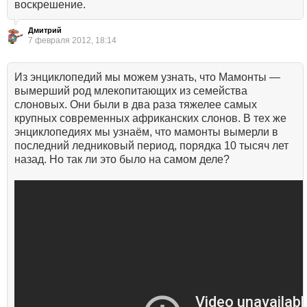
воскрешение.
Дмитрий
7 февраля 2012, 18:14
Из энциклопедий мы можем узнать, что Мамонты —
вымерший род млекопитающих из семейства
слоновых. Они были в два раза тяжелее самых
крупных современных африканских слонов. В тех же
энциклопедиях мы узнаём, что мамонты вымерли в
последний ледниковый период, порядка 10 тысяч лет
назад. Но так ли это было на самом деле?