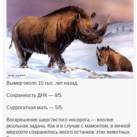
Вымер около 10 тыс. лет назад.
Сохранность ДНК — 4/5.
Суррогатная мать — 5/5.
Воскрешение шерстистого носорога — вполне
реальная задача. Как и в случае с мамонтом, в вечной
мерзлоте сохранилось много останков этих животных.