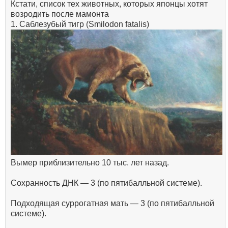
Кстати, список тех животных, которых японцы хотят
возродить после мамонта
1. Саблезубый тигр (Smilodon fatalis)
Вымер приблизительно 10 тыс. лет назад.
Сохранность ДНК — 3 (по пятибалльной системе).
Подходящая суррогатная мать — 3 (по пятибалльной
системе).