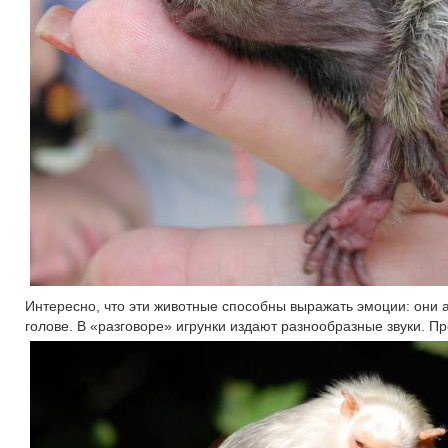
Интересно, что эти животные способны выражать эмоции: они ак
голове. В «разговоре» игрунки издают разнообразные звуки. Пр