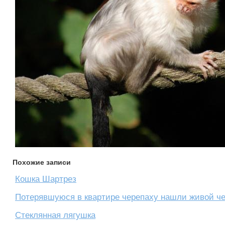
Похожие записи
Кошка Шартрез
Потерявшуюся в квартире черепаху нашли живой че
Стеклянная лягушка