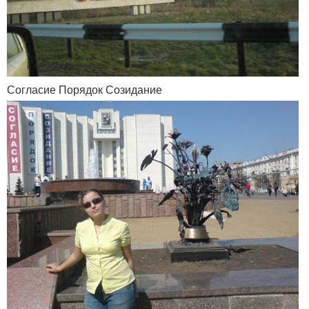
Согласие Порядок Созидание