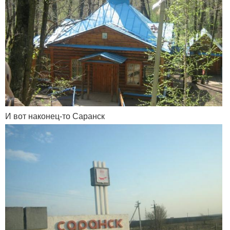
И вот наконец-то Саранск