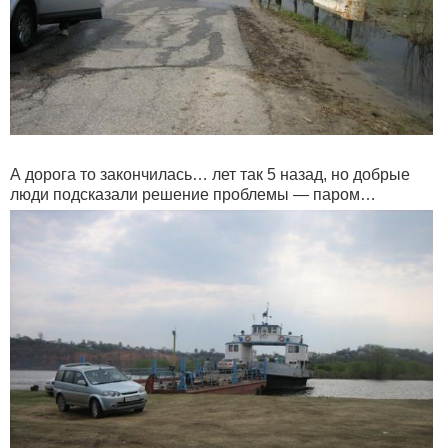
А дорога то закончилась… лет так 5 назад, но добрые
люди подсказали решение проблемы — паром…