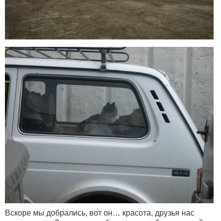
Вскоре мы добрались, вот он… красота, друзья нас