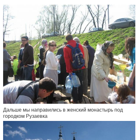
Дальше мы направились в женский монастырь под
городком Рузаевка