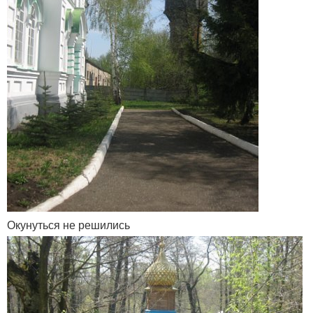
Окунуться не решились