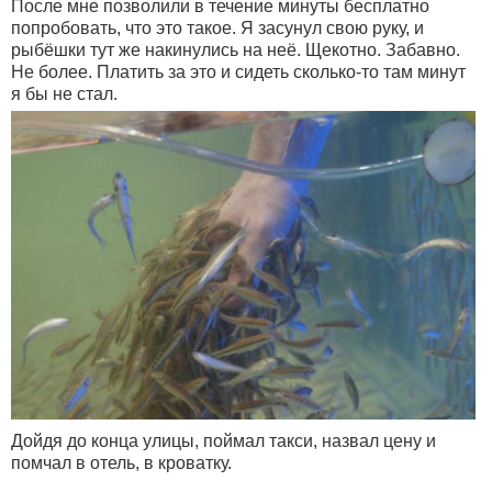
После мне позволили в течение минуты бесплатно
попробовать, что это такое. Я засунул свою руку, и
рыбёшки тут же накинулись на неё. Щекотно. Забавно.
Не более. Платить за это и сидеть сколько-то там минут
я бы не стал.
Дойдя до конца улицы, поймал такси, назвал цену и
помчал в отель, в кроватку.