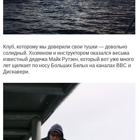
Клуб, которому мы доверили свои тушки — довольно
солидный. Хозяином и инструктором оказался весьма
известный дядечка Майк Рутзен, который вот уже много
лет щелкает по носу Больших Белых на каналах BBC и
Дискавери.