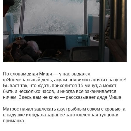
По словам дяди Миши — у нас выдался
фЭноменальный день, акулы появились почти сразу же!
Бывает так, что ждать приходится 15 минут, а может
быть и несколько часов, и иногда все заканчивается
ничем. Здесь вам не кино — рассказывает дядя Миша.
Матрос начал завлекать акул рыбным соком с кровью, а
в кадушке их ждала заранее заготовленная тунцовая
приманка.