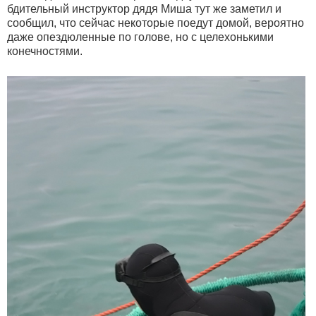
бдительный инструктор дядя Миша тут же заметил и
сообщил, что сейчас некоторые поедут домой, вероятно
даже опездюленные по голове, но с целехонькими
конечностями.