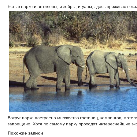
Есть в парке и антилопы, и зебры, игуаны, здесь проживает око
Вокруг парка построено множество гостиниц, кемпингов, мотел
запрещено. Хотя по самому парку проходят интереснейшие э
Похожие записи