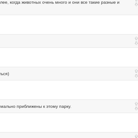
лее, когда животных очень много и они все такие разные и
ться)
имально приближены к этому парку.