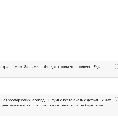
 охраняемом. За ними наблюдают, если что, полечат. Еды
 от зоопарковых, свободны, лучше всего ехать с детьми. У них
трее запомнит ваш рассказ о животных, если он будет в это