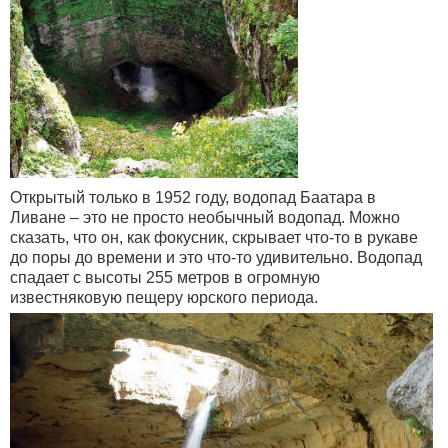
Открытый только в 1952 году, водопад Баатара в
Ливане – это не просто необычный водопад. Можно
сказать, что он, как фокусник, скрывает что-то в рукаве
до поры до времени и это что-то удивительно. Водопад
спадает с высоты 255 метров в огромную
известняковую пещеру юрского периода.