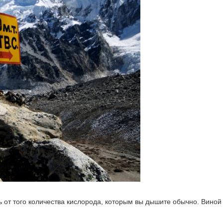
 от того количества кислорода, которым вы дышите обычно. Виной