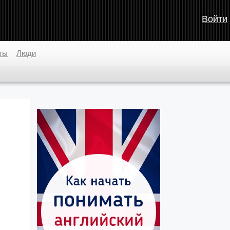
Войти
ты
Люди