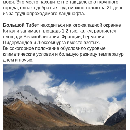
моря. Это место находится не так далеко от крупного
города, однако добраться туда можно только за 21 день
из-за труднопроходимого ландшафта.
Большой Тибет
находиться на юго-западной окраине
Китая и занимает площадь 1,2 тыс. кв. км, равняется
площади Великобритании, Франции, Германии,
Нидерландов и Люксембурга вместе взятых.
Высокогорное положение обусловило суровые
климатические условия и большую разницу температур
днем и ночью.