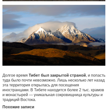
Долгое время
Тибет был закрытой страной
, и попасть
туда было почти невозможно. Лишь несколько лет назад
эта территория открылась для посещения
иностранцами. В Тибете находится более 2 тыс. храмов
и монастырей — уникальная сокровищница культуры и
традиций Востока.
Похожие записи