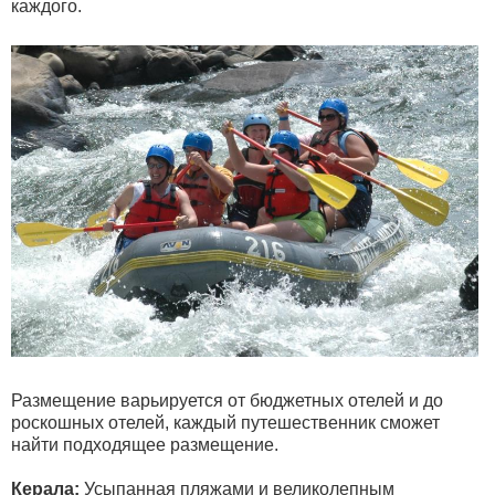
каждого.
Размещение варьируется от бюджетных отелей и до
роскошных отелей, каждый путешественник сможет
найти подходящее размещение.
Керала:
Усыпанная пляжами и великолепным