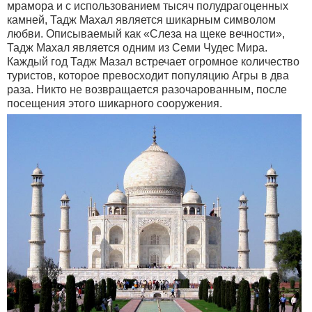
мрамора и с использованием тысяч полудрагоценных
камней, Тадж Махал является шикарным символом
любви. Описываемый как «Слеза на щеке вечности»,
Тадж Махал является одним из Семи Чудес Мира.
Каждый год Тадж Мазал встречает огромное количество
туристов, которое превосходит популяцию Агры в два
раза. Никто не возвращается разочарованным, после
посещения этого шикарного сооружения.