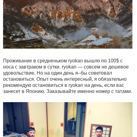
Проживание в средненьком ryokan вышло по 100$ с
носа с завтраком в сутки. ryokan — совсем не дешевое
удовольствие. Но на один день я–бы советовал
остановиться. Опыт очень интересный, я обязательно
рекомендую остановиться в ryokan на день, если вас
занесет в Японию. Заказывайте именно номер с татами.