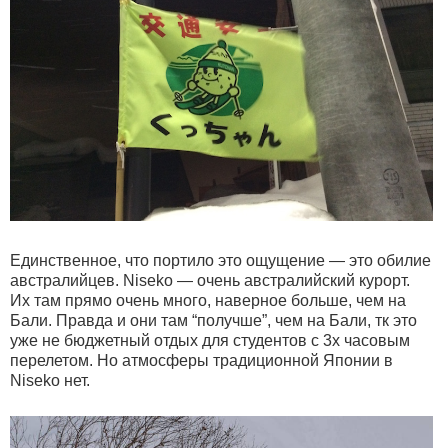
Единственное, что портило это ощущение — это обилие
австралийцев. Niseko — очень австралийский курорт.
Их там прямо очень много, наверное больше, чем на
Бали. Правда и они там “получше”, чем на Бали, тк это
уже не бюджетный отдых для студентов с 3х часовым
перелетом. Но атмосферы традиционной Японии в
Niseko нет.