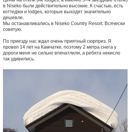
в Niseko были действительно высокие. К счастью, есть
коттеджи и lodges, которые выходят значительно
дешевле.
Мы останавливались в Niseko Country Resort. Всячески
советую.
По приезду нас ждал очень приятный сюрприз. Я
провел 14 лет на Камчатке, поэтому 2 метра снега у
дороги меня не сильно впечатлили, а ребята некисло
так удивились.