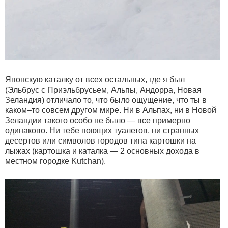
Японскую каталку от всех остальных, где я был
(Эльбрус с Приэльбрусьем, Альпы, Андорра, Новая
Зеландия) отличало то, что было ощущение, что ты в
каком–то совсем другом мире. Ни в Альпах, ни в Новой
Зеландии такого особо не было — все примерно
одинаково. Ни тебе поющих туалетов, ни странных
десертов или символов городов типа картошки на
лыжах (картошка и каталка — 2 основных дохода в
местном городке Kutchan).