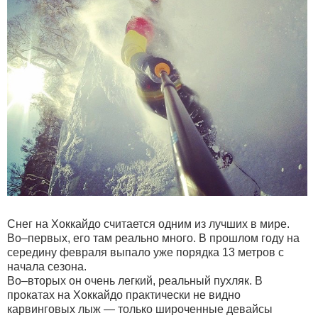
Снег на Хоккайдо считается одним из лучших в мире.
Во–первых, его там реально много. В прошлом году на
середину февраля выпало уже порядка 13 метров с
начала сезона.
Во–вторых он очень легкий, реальный пухляк. В
прокатах на Хоккайдо практически не видно
карвинговых лыж — только широченные девайсы