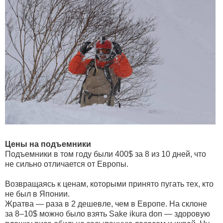
Цены на подъемники
Подъемники в том году были 400$ за 8 из 10 дней, что
не сильно отличается от Европы.
Возвращаясь к ценам, которыми принято пугать тех, кто
не был в Японии.
Жратва — раза в 2 дешевле, чем в Европе. На склоне
за 8–10$ можно было взять Sake ikura don — здоровую