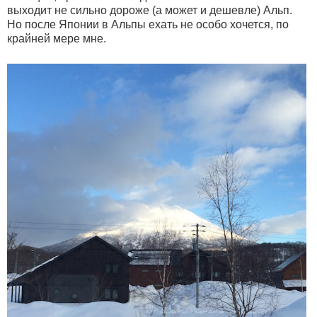
выходит не сильно дороже (а может и дешевле) Альп.
Но после Японии в Альпы ехать не особо хочется, по
крайней мере мне.