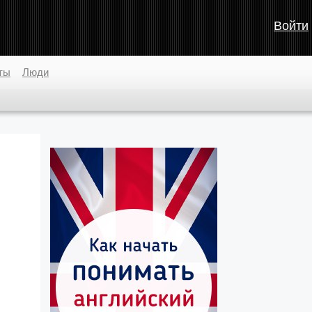
Войти
ты
Люди