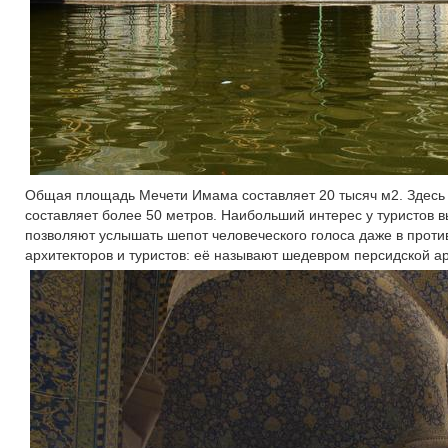
Общая площадь Мечети Имама составляет 20 тысяч м2. Здесь 
составляет более 50 метров. Наибольший интерес у туристов 
позволяют услышать шепот человеческого голоса даже в прот
архитекторов и туристов: её называют шедевром персидской а