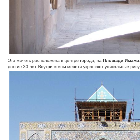
Эта мечеть расположена в центре города, на
Площади Имама
долгие 30 лет. Внутри стены мечети украшают уникальные рисун