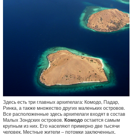
Здесь есть три главных архипелага: Комодо, Падар,
Ринка, а также множество других маленьких островов.
Все расположенные здесь архипелаги входят в состав
Малых Зондских островов.
Комодо
остается самым
крупным из них. Его населяют примерно две тысячи
человек. Местные жители – потомки заключенных,