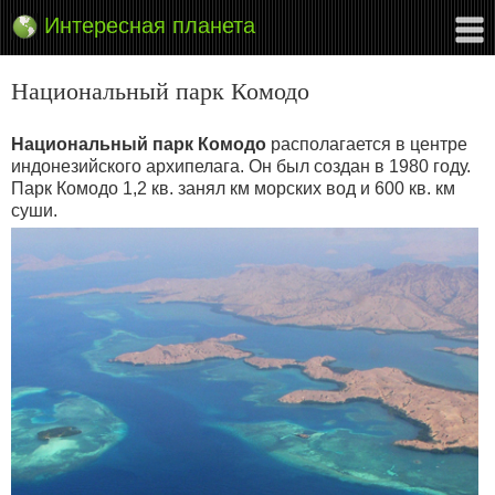
Интересная планета
Национальный парк Комодо
Национальный парк Комодо
располагается в центре
индонезийского архипелага. Он был создан в 1980 году.
Парк Комодо 1,2 кв. занял км морских вод и 600 кв. км
суши.