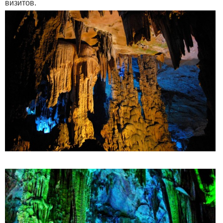
визитов.