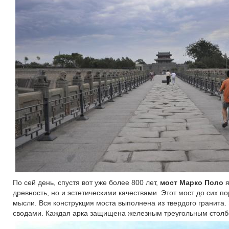
По сей день, спустя вот уже более 800 лет,
мост Марко Поло
я
древность, но и эстетическими качествами. Этот мост до сих 
мысли. Вся конструкция моста выполнена из твердого гранита
сводами. Каждая арка защищена железным треугольным столб