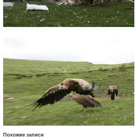
Похожие записи