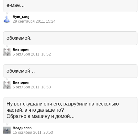
е-мае…
Bym_rang
29 сентября 2011, 15:24
обожемой.
Виктория
5 октября 2011, 18:52
обожемой…
Виктория
5 октября 2011, 18:53
Ну вот скушали они его, разрубили на несколько
частей, а что дальше то?
Обратно в машину и домой…
Владислав
15 октября 2011, 20:53