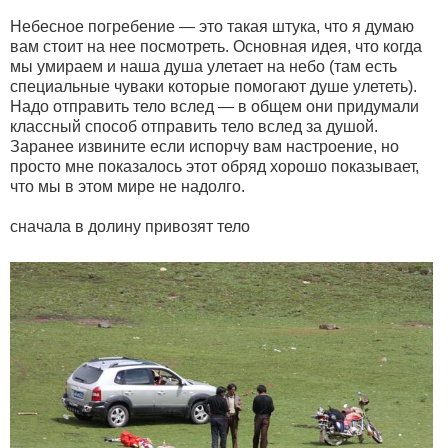
Небесное погребение — это такая штука, что я думаю
вам стоит на нее посмотреть. Основная идея, что когда
мы умираем и наша душа улетает на небо (там есть
специальные чуваки которые помогают душе улететь).
Надо отправить тело вслед — в общем они придумали
классный способ отправить тело вслед за душой.
Заранее извините если испорчу вам настроение, но
просто мне показалось этот обряд хорошо показывает,
что мы в этом мире не надолго.
сначала в долину привозят тело