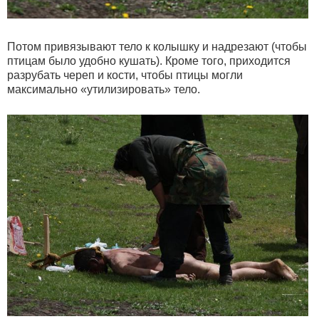
Потом привязывают тело к колышку и надрезают (чтобы
птицам было удобно кушать). Кроме того, приходится
разрубать череп и кости, чтобы птицы могли
максимально «утилизировать» тело.