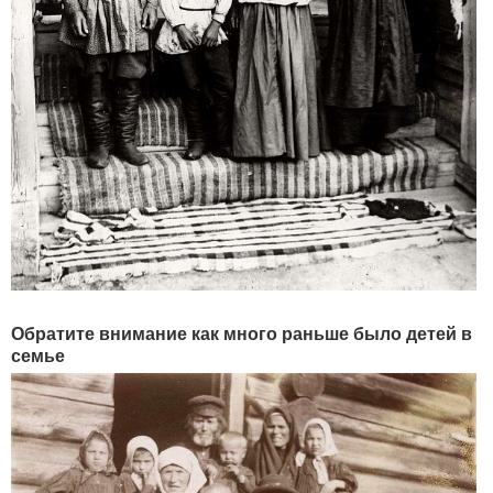
Обратите внимание как много раньше было детей в
семье