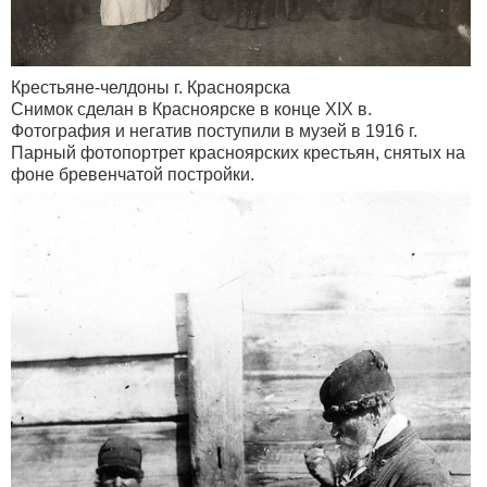
Крестьяне-челдоны г. Красноярска
Снимок сделан в Красноярске в конце ХIХ в.
Фотография и негатив поступили в музей в 1916 г.
Парный фотопортрет красноярских крестьян, снятых на
фоне бревенчатой постройки.