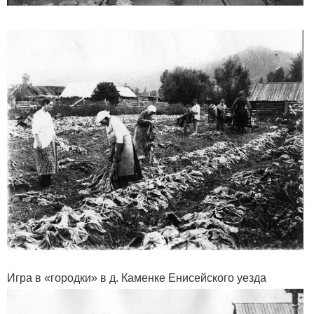
Игра в «городки» в д. Каменке Енисейского уезда