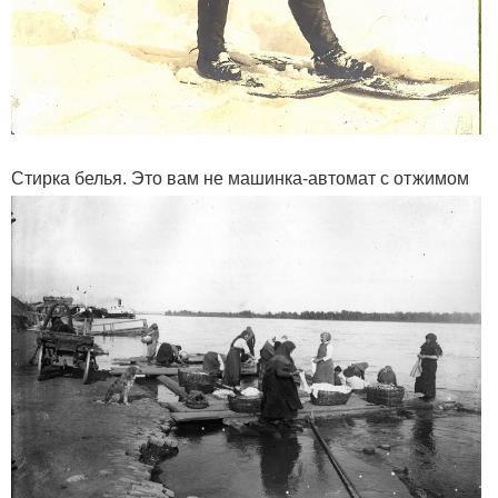
Стирка белья. Это вам не машинка-автомат с отжимом