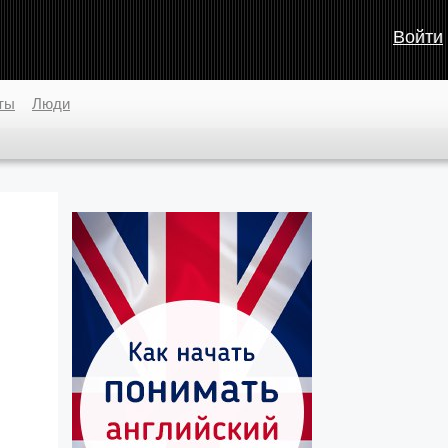
Войти
ты
Люди