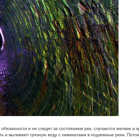
обязанности и не следят за состоянием рек, случаются мелкие и 
ь и выливают грязную воду с химикатами в подземные реки. Потом