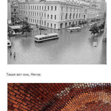
Такая вот она, Негла: