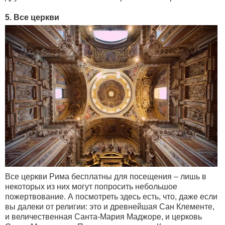
5. Все церкви
Все церкви Рима бесплатны для посещения – лишь в
некоторых из них могут попросить небольшое
пожертвование. А посмотреть здесь есть, что, даже если
вы далеки от религии: это и древнейшая Сан Клементе,
и величественная Санта-Мария Маджоре, и церковь