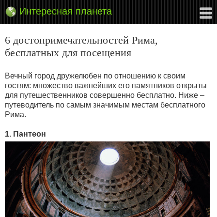
Интересная планета
6 достопримечательностей Рима,
бесплатных для посещения
Вечный город дружелюбен по отношению к своим
гостям: множество важнейших его памятников открыты
для путешественников совершенно бесплатно. Ниже –
путеводитель по самым значимым местам бесплатного
Рима.
1. Пантеон