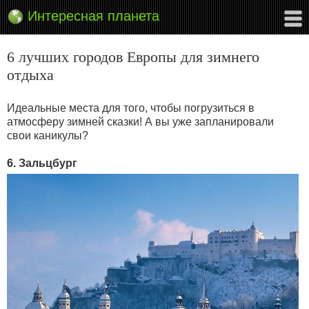
Интересная планета
6 лучших городов Европы для зимнего
отдыха
Идеальные места для того, чтобы погрузиться в
атмосферу зимней сказки! А вы уже запланировали
свои каникулы?
6. Зальцбург