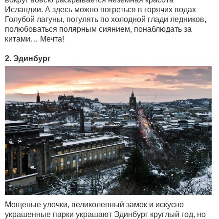
Исландии. А здесь можно погреться в горячих водах
Голубой лагуны, погулять по холодной глади ледников,
полюбоваться полярным сиянием, понаблюдать за
китами… Мечта!
2. Эдинбург
Мощеные улочки, великолепный замок и искусно
украшенные парки украшают Эдинбург круглый год, но