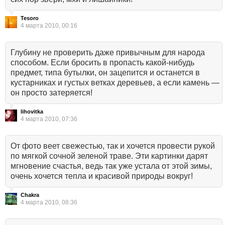
Tesoro
4 марта 2010, 00:16
Глубину не проверить даже привычным для народа
способом. Если бросить в пропасть какой-нибудь
предмет, типа бутылки, он зацепится и останется в
кустарниках и густых ветках деревьев, а если камень —
он просто затеряется!
lihovitka
4 марта 2010, 07:36
От фото веет свежестью, так и хочется провести рукой
по мягкой сочной зеленой траве. Эти картинки дарят
мгновение счастья, ведь так уже устала от этой зимы,
очень хочется тепла и красивой природы вокруг!
Chakra
4 марта 2010, 08:36