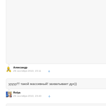
Александр
29 сентября 2010, 15:11
ууууу!!! такой массивный! захватывает дух))
Rolya
29 сентября 2010, 23:43