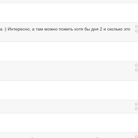
 :) Интересно, а там можно пожить хотя бы дня 2 и сколько это