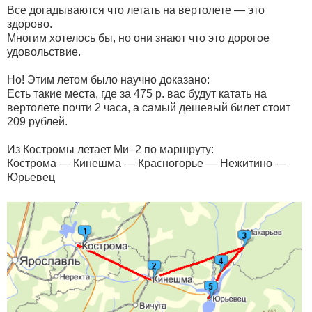
Все догадываются что летать на вертолете — это
здорово.
Многим хотелось бы, но они знают что это дорогое
удовольствие.
Но! Этим летом было научно доказано:
Есть такие места, где за 475 р. вас будут катать на
вертолете почти 2 часа, а самый дешевый билет стоит
209 рублей.
Из Костромы летает Ми–2 по маршруту:
Кострома — Кинешма — Красногорье — Нежитино —
Юрьевец