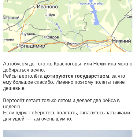
Автобусом до того же Красногорья или Нежитина можно
добираться вечно.
Рейсы вертолёта
дотируются государством
, за что
ему большое спасибо. Именно поэтому полеты такие
дешевые.
Вертолёт летает только летом и делает два рейса в
неделю.
Если вдруг соберётесь полетать, запаситесь затычками
для ушей — там очень шумно.