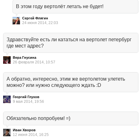
В этом году вертолёт летать не будет!
Сергей Флягин
24 июня 2014, 22:03
Здравствуйте есть ли кататься на вертолет петербург
где мест адрес?
Вера Гнусина
26 февраля 2014, 10:57
А обратно, интересно, этим же вертолетом улететь
можно? или нужно следующего ждать :D
Георгий Глухов
9 мая 2014, 19:56
Обязательно попробуем! =)
Иван Хворов
12 июня 2014, 16:25