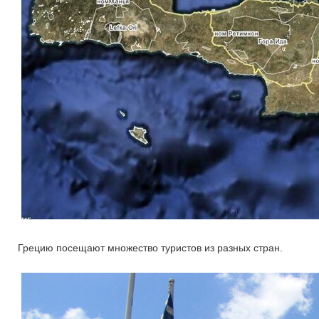
Грецию посещают множество туристов из разных стран.