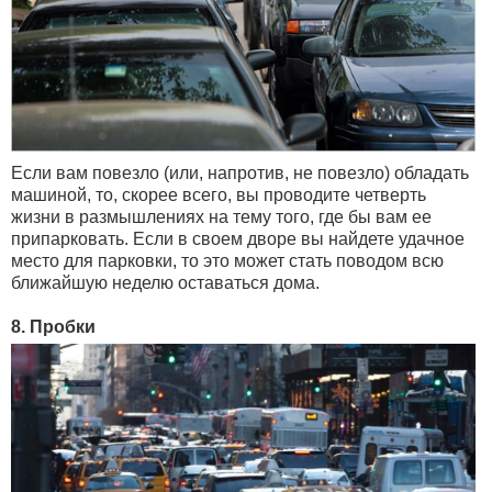
Если вам повезло (или, напротив, не повезло) обладать
машиной, то, скорее всего, вы проводите четверть
жизни в размышлениях на тему того, где бы вам ее
припарковать. Если в своем дворе вы найдете удачное
место для парковки, то это может стать поводом всю
ближайшую неделю оставаться дома.
8. Пробки