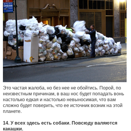
Это частая жалоба, но без нее не обойтись. Порой, по
неизвестным причинам, в ваш нос будет попадать вонь
настолько едкая и настолько невыносимая, что вам
сложно будет поверить, что ее источник возник на этой
планете.
14. У всех здесь есть собаки. Повсюду валяются
какашки.