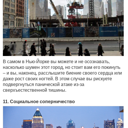
В самом в Нью-Йорке вы можете и не осознавать,
насколько шумен этот город, но стоит вам его покинуть
– и вы, наконец, расслышите биение своего сердца или
даже рост своих ногтей. В этом случае вы рискуете
подвергнуться панической атаке из-за
сверхъестественной тишины.
11. Социальное соперничество