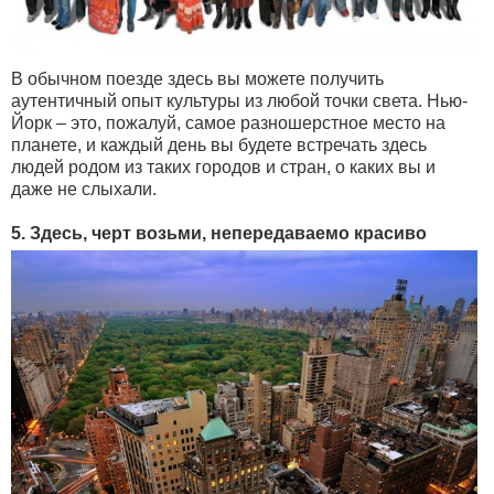
В обычном поезде здесь вы можете получить
аутентичный опыт культуры из любой точки света. Нью-
Йорк – это, пожалуй, самое разношерстное место на
планете, и каждый день вы будете встречать здесь
людей родом из таких городов и стран, о каких вы и
даже не слыхали.
5. Здесь, черт возьми, непередаваемо красиво