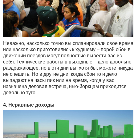
Неважно, насколько точно вы спланировали свое время
или насколько приготовились к худшему – порой сбои в
движении поездов могут полностью вывести вас из
себя. Технические работы в выходные – дело довольно
раздражающее, но в эти дни вы, хотя бы, можете никуда
не спешить. Но в другие дни, когда сбои то и дело
выпадают на часы пик или на время, когда у вас
назначена деловая встреча, нью-йоркцам приходится
довольно туго.
4. Неравные доходы