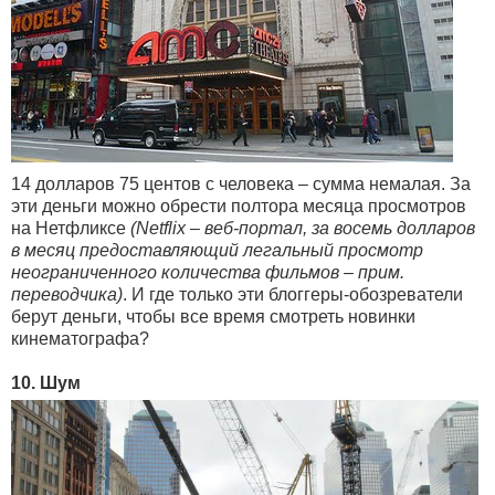
14 долларов 75 центов с человека – сумма немалая. За
эти деньги можно обрести полтора месяца просмотров
на Нетфликсе
(Netflix – веб-портал, за восемь долларов
в месяц предоставляющий легальный просмотр
неограниченного количества фильмов – прим.
переводчика)
. И где только эти блоггеры-обозреватели
берут деньги, чтобы все время смотреть новинки
кинематографа?
10. Шум