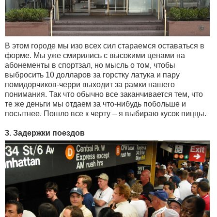
В этом городе мы изо всех сил стараемся оставаться в
форме. Мы уже смирились с высокими ценами на
абонементы в спортзал, но мысль о том, чтобы
выбросить 10 долларов за горстку латука и пару
помидорчиков-черри выходит за рамки нашего
понимания. Так что обычно все заканчивается тем, что
те же деньги мы отдаем за что-нибудь побольше и
посытнее. Пошло все к черту – я выбираю кусок пиццы.
3. Задержки поездов