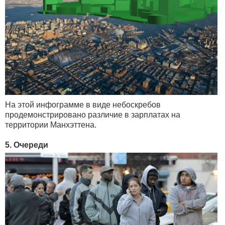
На этой инфограмме в виде небоскребов
продемонстрировано различие в зарплатах на
территории Манхэттена.
5. Очереди