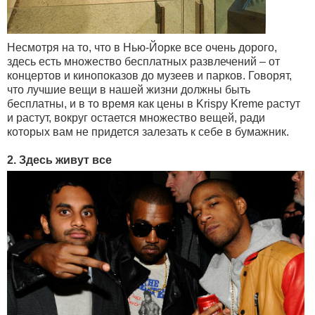
Несмотря на то, что в Нью-Йорке все очень дорого,
здесь есть множество бесплатных развлечений – от
концертов и кинопоказов до музеев и парков. Говорят,
что лучшие вещи в нашей жизни должны быть
бесплатны, и в то время как цены в Krispy Kreme растут
и растут, вокруг остается множество вещей, ради
которых вам не придется залезать к себе в бумажник.
2. Здесь живут все