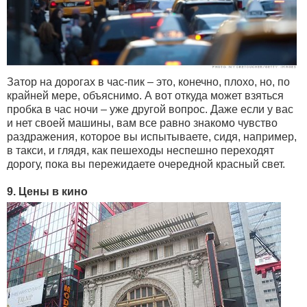
Затор на дорогах в час-пик – это, конечно, плохо, но, по
крайней мере, объяснимо. А вот откуда может взяться
пробка в час ночи – уже другой вопрос. Даже если у вас
и нет своей машины, вам все равно знакомо чувство
раздражения, которое вы испытываете, сидя, например,
в такси, и глядя, как пешеходы неспешно переходят
дорогу, пока вы пережидаете очередной красный свет.
9. Цены в кино