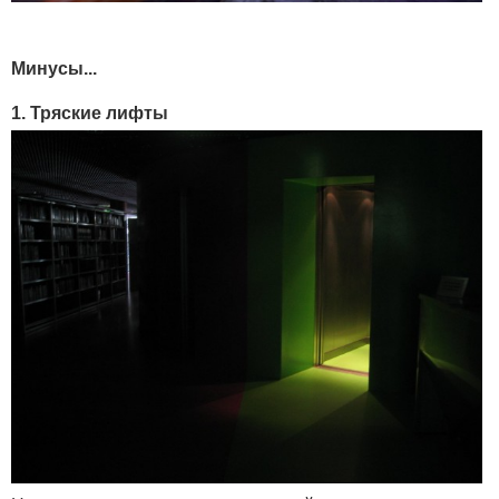
Минусы...
1. Тряские лифты