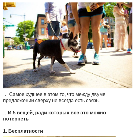
… Самое худшее в этом то, что между двумя
предложении сверху не всегда есть связь.
…И 5 вещей, ради которых все это можно
потерпеть
1. Бесплатности