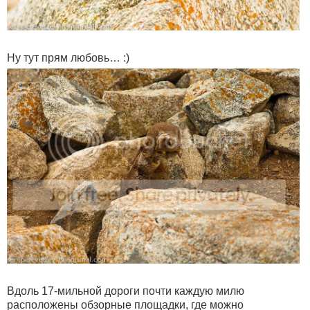
Ну тут прям любовь… :)
Вдоль 17-мильной дороги почти каждую милю
расположены обзорные площадки, где можно