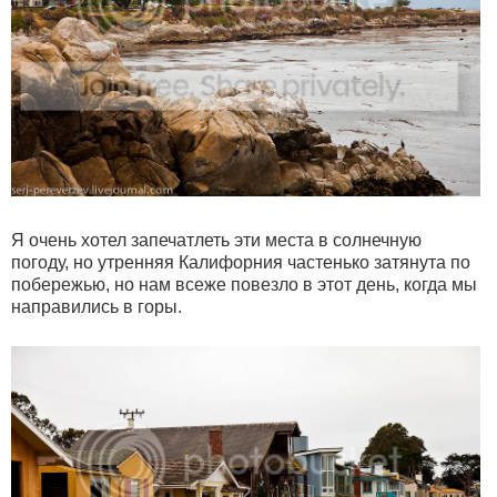
Я очень хотел запечатлеть эти места в солнечную
погоду, но утренняя Калифорния частенько затянута по
побережью, но нам всеже повезло в этот день, когда мы
направились в горы.