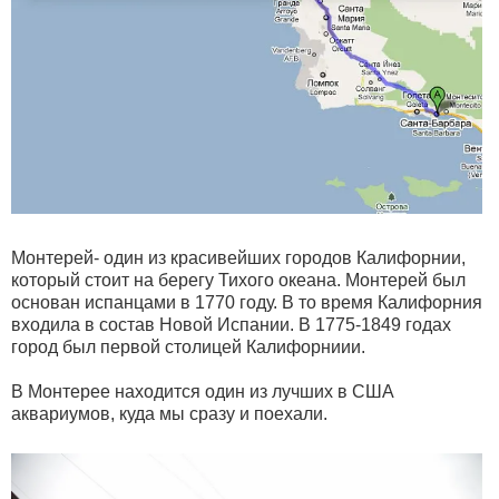
Монтерей- один из красивейших городов Калифорнии,
который стоит на берегу Тихого океана. Монтерей был
основан испанцами в 1770 году. В то время Калифорния
входила в состав Новой Испании. В 1775-1849 годах
город был первой столицей Калифорниии.
В Монтерее находится один из лучших в США
аквариумов, куда мы сразу и поехали.