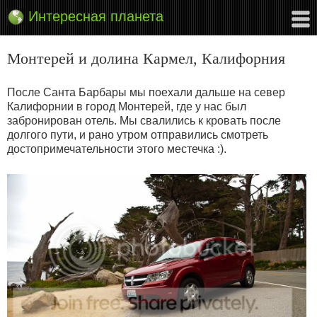
Интересная планета
Монтерей и долина Кармел, Калифорния
После Санта Барбары мы поехали дальше на север
Калифорнии в город Монтерей, где у нас был
забронирован отель. Мы свалились к кровать после
долгого пути, и рано утром отправились смотреть
достопримечательности этого местечка :).