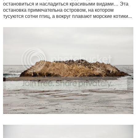
остановиться и насладиться красивыми видами… Эта
остановка примечательна островом, на котором
тусуются сотни птиц, а вокруг плавают морские котики...