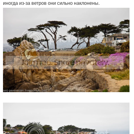
иногда из-за ветров они сильно наклонены.