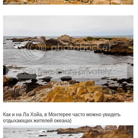
Как и на Ла Хойа, в Монтерее часто можно увидеть
отдыхающих жителей океана)