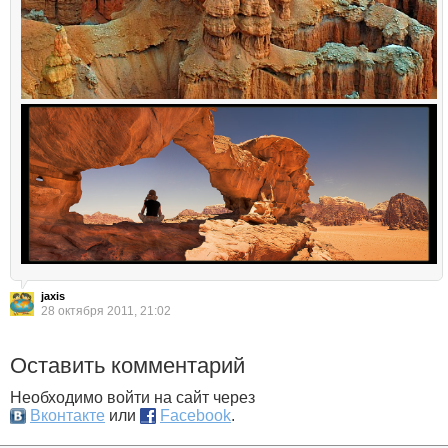
jaxis
28 октября 2011, 21:02
Оставить комментарий
Необходимо войти на сайт через
Вконтакте
или
Facebook
.