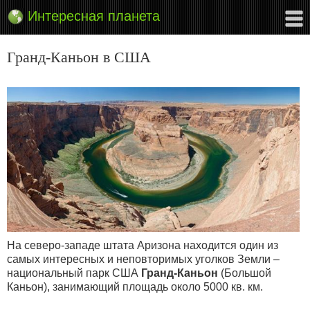
Интересная планета
Гранд-Каньон в США
На северо-западе штата Аризона находится один из
самых интересных и неповторимых уголков Земли –
национальный парк США
Гранд-Каньон
(Большой
Каньон), занимающий площадь около 5000 кв. км.