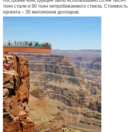
постройке конструкции было использовано сотни тысяч
тонн стали и 90 тонн непробиваемого стекла. Стоимость
проекта – 30 миллионов долларов.