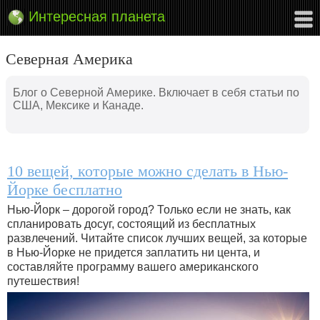
Интересная планета
Северная Америка
Блог о Северной Америке. Включает в себя статьи по
США, Мексике и Канаде.
10 вещей, которые можно сделать в Нью-
Йорке бесплатно
Нью-Йорк – дорогой город? Только если не знать, как
спланировать досуг, состоящий из бесплатных
развлечений. Читайте список лучших вещей, за которые
в Нью-Йорке не придется заплатить ни цента, и
составляйте программу вашего американского
путешествия!