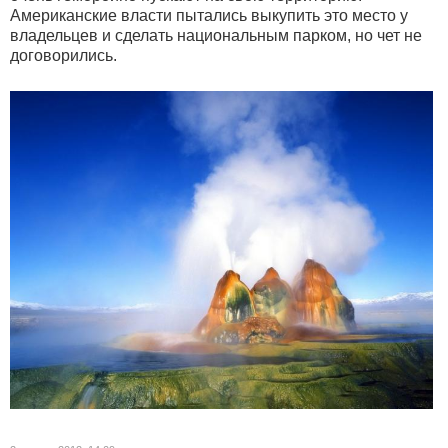
Американские власти пытались выкупить это место у
владельцев и сделать национальным парком, но чет не
договорились.