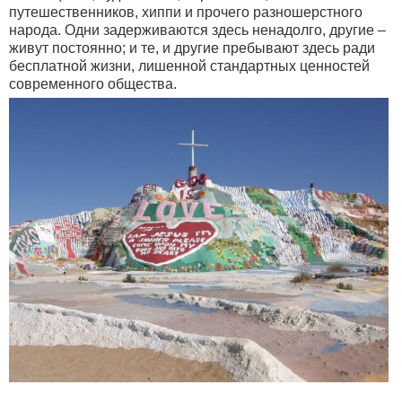
путешественников, хиппи и прочего разношерстного
народа. Одни задерживаются здесь ненадолго, другие –
живут постоянно; и те, и другие пребывают здесь ради
бесплатной жизни, лишенной стандартных ценностей
современного общества.