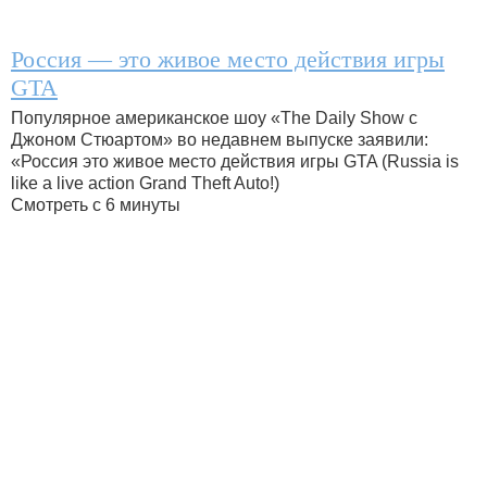
Россия — это живое место действия игры
GTA
Популярное американское шоу «The Daily Show с
Джоном Стюартом» во недавнем выпуске заявили:
«Россия это живое место действия игры GTA (Russia is
like a live action Grand Theft Auto!)
Смотреть с 6 минуты