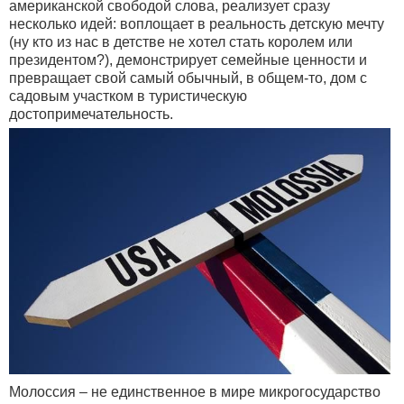
американской свободой слова, реализует сразу
несколько идей: воплощает в реальность детскую мечту
(ну кто из нас в детстве не хотел стать королем или
президентом?), демонстрирует семейные ценности и
превращает свой самый обычный, в общем-то, дом с
садовым участком в туристическую
достопримечательность.
Молоссия – не единственное в мире микрогосударство