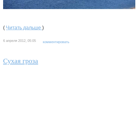
(
Читать дальше
)
6 апреля 2012, 05:05
комментировать
Сухая гроза