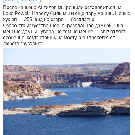
После каньона Антилоп мы решили остановиться на
Lake Powell. Народу были мы и еще пару машин. Ночь с
хук-ап — 25$, вид на озеро — бесплатно!
Озеро это искусственное, образованное дамбой. Она
меньше дамбы Гувера, но тем не менее — впечатляет!
особенно, когда стоишь на мосту, а он трясется от
любого грузовика!