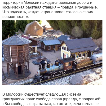
территории Молосии находится железная дорога и
космическая ракетная станция – правда, игрушечные.
Что поделать, каждая страна живет согласно своим
возможностям.
В Молоссии существует следующая система
гражданских прав: свобода слова (правда, с поправкой:
«Вы свободны выражаться, как хотите, если только не