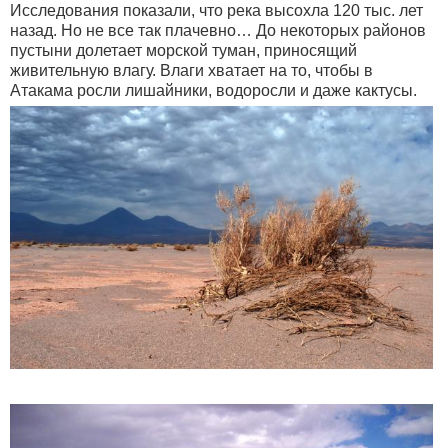
Исследования показали, что река высохла 120 тыс. лет
назад. Но не все так плачевно… До некоторых районов
пустыни долетает морской туман, приносящий
живительную влагу. Влаги хватает на то, чтобы в
Атакама росли лишайники, водоросли и даже кактусы.