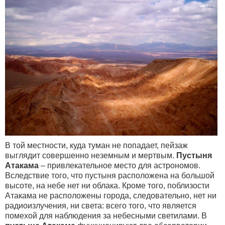
В той местности, куда туман не попадает, пейзаж
выглядит совершенно неземным и мертвым.
Пустыня
Атакама
– привлекательное место для астрономов.
Вследствие того, что пустыня расположена на большой
высоте, на небе нет ни облака. Кроме того, поблизости
Атакама не расположены города, следовательно, нет ни
радиоизлучения, ни света: всего того, что является
помехой для наблюдения за небесными светилами. В