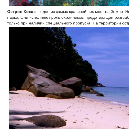
Остров Кокос
– одно из самых красивейших мест на Земле. Н
парка. Они исполняют роль охранников, предотвращая разграб
только при наличии специального пропуска. На территории остр