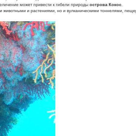
величение может привести к гибели природы
острова Кокос
.
и животными и растениями, но и вулканическими тоннелями, пеще