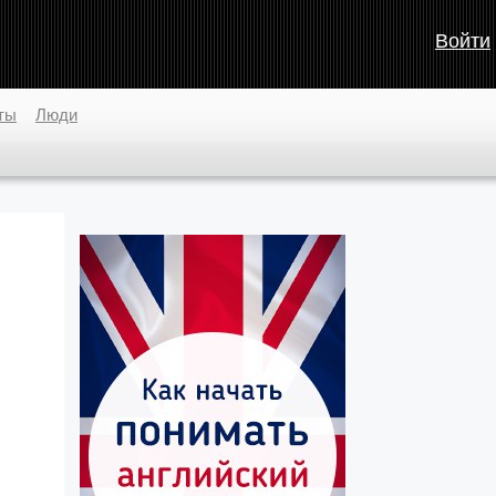
Войти
ты
Люди