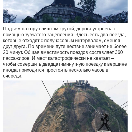
Подъем на гору слишком крутой, дорога устроена с
помощью зубчатого зацепления. Здесь есть два поезда,
которые отходят с получасовым интервалом, сменяя
друг друга. По времени путешествие занимает не более
20 минут. Общая вместимость поездов составляет 360
пассажиров. И мест катастрофически не хватает –
чтобы совершить двадцатиминутную поездку к вершине
иногда приходится простоять несколько часов в
очереди.