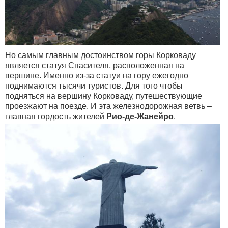
Но самым главным достоинством горы Корковаду
является статуя Спасителя, расположенная на
вершине. Именно из-за статуи на гору ежегодно
поднимаются тысячи туристов. Для того чтобы
подняться на вершину Корковаду, путешествующие
проезжают на поезде. И эта железнодорожная ветвь –
главная гордость жителей
Рио-де-Жанейро
.