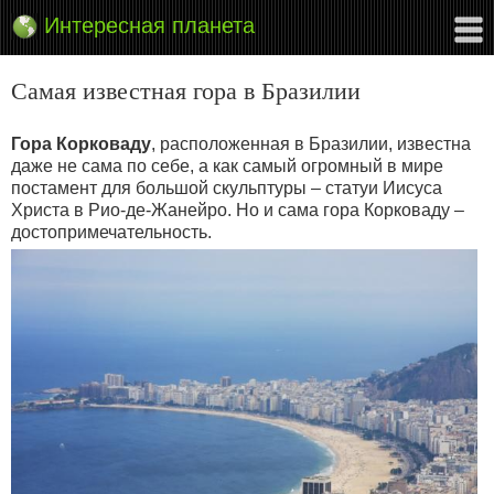
Интересная планета
Самая известная гора в Бразилии
Гора Корковаду
, расположенная в Бразилии, известна
даже не сама по себе, а как самый огромный в мире
постамент для большой скульптуры – статуи Иисуса
Христа в Рио-де-Жанейро. Но и сама гора Корковаду –
достопримечательность.