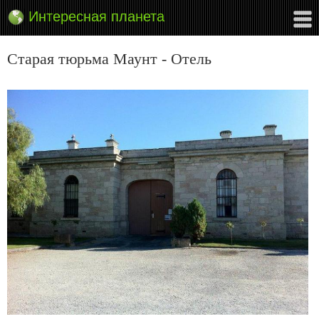
Интересная планета
Старая тюрьма Маунт - Отель