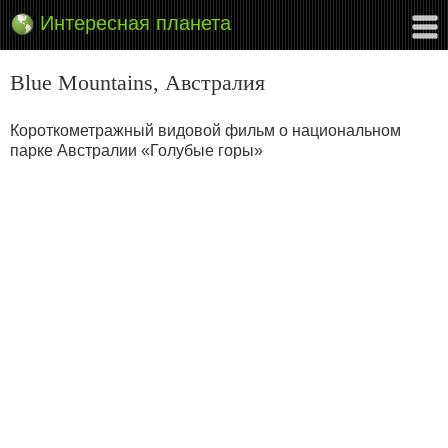
Интересная планета
Blue Mountains, Австралия
Короткометражный видовой фильм о национальном
парке Австралии «Голубые горы»