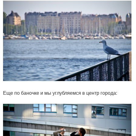
Еще по баночке и мы углубляемся в центр города: