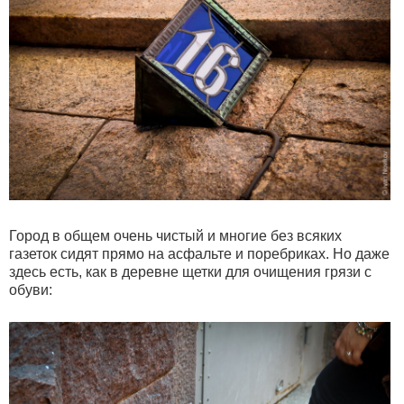
Город в общем очень чистый и многие без всяких
газеток сидят прямо на асфальте и поребриках. Но даже
здесь есть, как в деревне щетки для очищения грязи с
обуви: