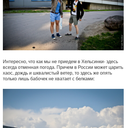
Интересно, что как мы не приедем в Хельсинки- здесь
всегда отменная погода. Причем в России может царить
хаос, дождь и шквалистый ветер, то здесь же опять
только лишь бабочек не хватает с белками: