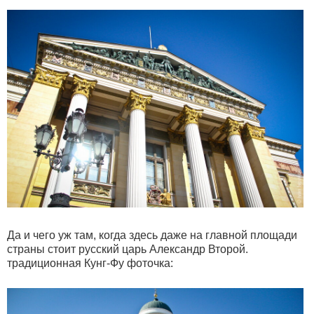
Да и чего уж там, когда здесь даже на главной площади
страны стоит русский царь Александр Второй.
традиционная Кунг-Фу фоточка: