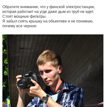
Обратите внимание, что у финской электростанции,
которая работает на угде даже дым из труб не идет.
Стоят мощные фильтры.
Я забыл снять крышку на объективе и не понимаю,
почему все черное: