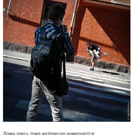
Дома здесь тоже интересно номеруются: