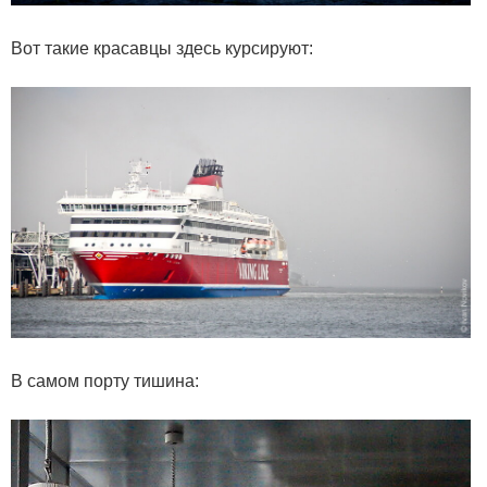
Вот такие красавцы здесь курсируют:
В самом порту тишина: