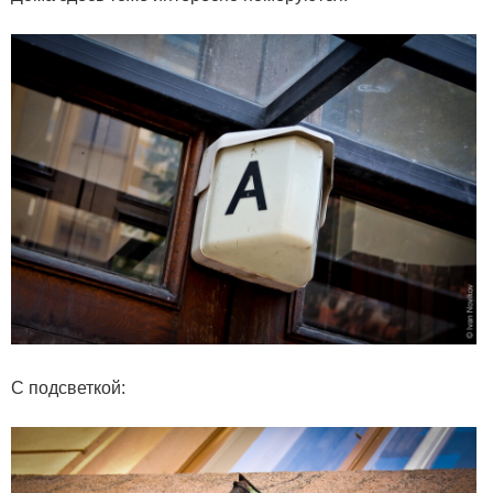
С подсветкой: