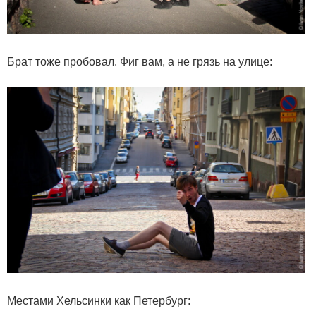
Брат тоже пробовал. Фиг вам, а не грязь на улице:
Местами Хельсинки как Петербург: