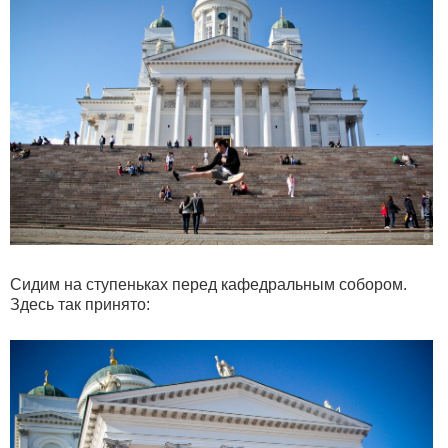
Сидим на ступеньках перед кафедральным собором.
Здесь так принято: