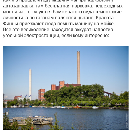
автозаправки. там бесплатная парковка, пешеходных
мост и часто тусуются бомжеватого вида темнокожие
личности, а по газонам валяются цыгане. Красота.
Финны приезжают сюда помыть машину на мойке.
Все это великолепие находится аккурат напротив
угольной электростанции, если кому интересно: