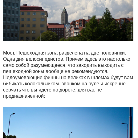
Мост. Пешеходная зона разделена на две половинки.
Одна дня велосипедистов. Причем здесь это настолько
само собой разумеющееся, что заходить выходить с
пешеходной зоны вообще не рекомендуются.
Недоумевающие финны на великах в шлемах будут вам
бибикать колокольчиком- звонком на руле и искренне
серчать что вы идете по дороге, для вас не
предназначенной: