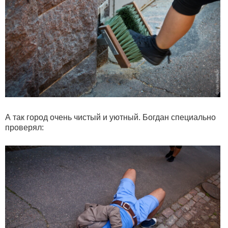
А так город очень чистый и уютный. Богдан специально
проверял: