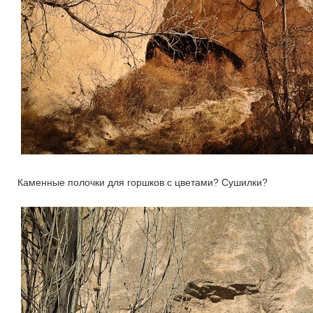
Каменные полочки для горшков с цветами? Сушилки?