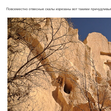
Повсеместно отвесные скалы изрезаны вот такими причудливыми