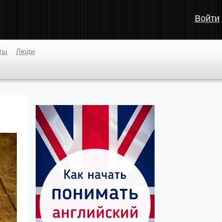
Войти
ты
Люди