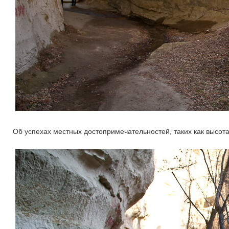
Об успехах местных достопримечательностей, таких как высота