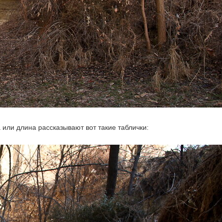
 или длина рассказывают вот такие таблички: