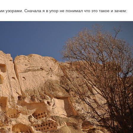
 узорами. Сначала я в упор не понимал что это такое и зачем: