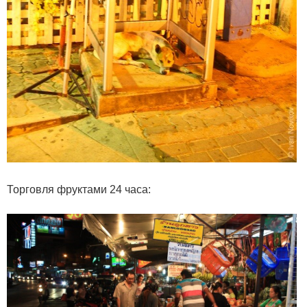
Торговля фруктами 24 часа: