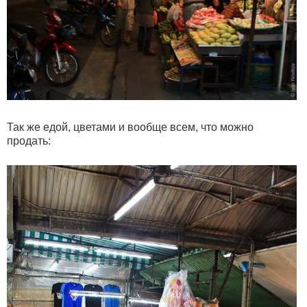
Так же едой, цветами и вообще всем, что можно
продать: