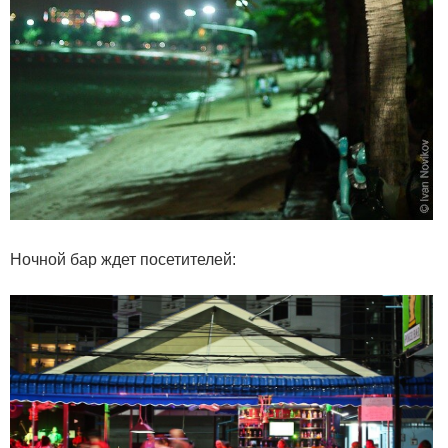
Ночной бар ждет посетителей: