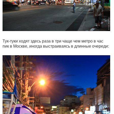
Тук-туки ходят здесь раза в три чаще чем метро в час
пик в Москве, иногда выстраиваясь в длинные очереди: