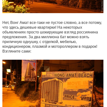
Нет, Вонг Амат все-таки не пустое словно, а все потому,
что здесь дешевые квартирки! На некоторых
объявлениях просто шокирующие взгляд россиянина
предложения. За два миллиона бат можно взять
приличную однушку, с отделкой, мебелью,
кондиционером, плазмой и мотороллером в подарок!
Взгляните сами: