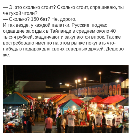
— Э, это сколько стоит? Сколько стоит, спрашиваю, ты
че гухой чтоли?
— Сколько? 150 бат? Не, дорого.
И так везде, у каждой палатки. Русские, подчас
отдавшие за отдых в Тайланде в среднем около 40
тысяч рублей, жадничают и закупаются впрок. Так же
востребовано именно на этом рынке покупать что-
нибудь в подарок для своих северных друзей. Дешево
же.