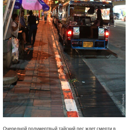
Очередной полумертвый тайский пес ждет смерти в