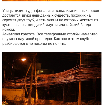
Улицы тихие, гудят фонари, из канализационных люков
достаются звуки невиданных существ, похожих на
скрежет двух труб, и есть улицы на которых кажется из
кустов выпрыгнет дикий маугли или тайский бандит с
ножом.
Азиатская красота. Все телефонные столбы намертво
опутаны паутиной проводов. Как они в этом клубке
разбираются мне никогда не понять: