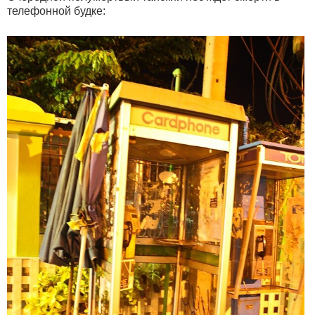
телефонной будке: