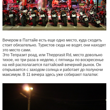
Вечером в Паттайе есть еще одно место, куда сходить
стоит обязательно. Туристов сюда не водят, они находят
это место сами.
Это Тепразит роад, или Thepprasit Rd, место довольно
тихое, но три раза в неделю, с пятницы по воскресенье
на ней располагается паттайский вечерний рынок. Он
открывается с заходом солнца и работает до полуночи
максимум. В 11 вечера здесь уже собирают палатки: