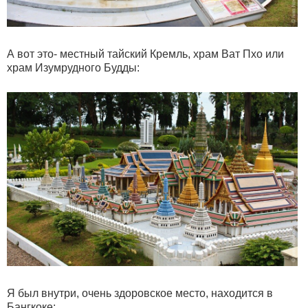
А вот это- местный тайский Кремль, храм Ват Пхо или
храм Изумрудного Будды:
Я был внутри, очень здоровское место, находится в
Бангкоке: