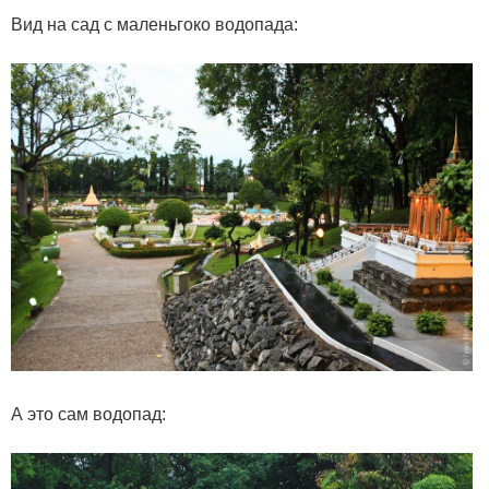
Вид на сад с маленьгоко водопада:
А это сам водопад: