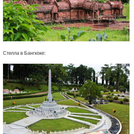
Стелла в Бангкоке: