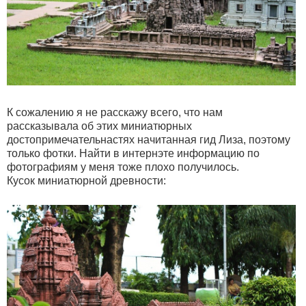
К сожалению я не расскажу всего, что нам
рассказывала об этих миниатюрных
достопримечательнастях начитанная гид Лиза, поэтому
только фотки. Найти в интернэте информацию по
фотографиям у меня тоже плохо получилось.
Кусок миниатюрной древности: