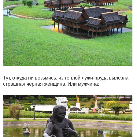
Тут, откуда ни возьмись, из теплой лужи-пруда вылезла
страшная черная женщина. Или мужчина: