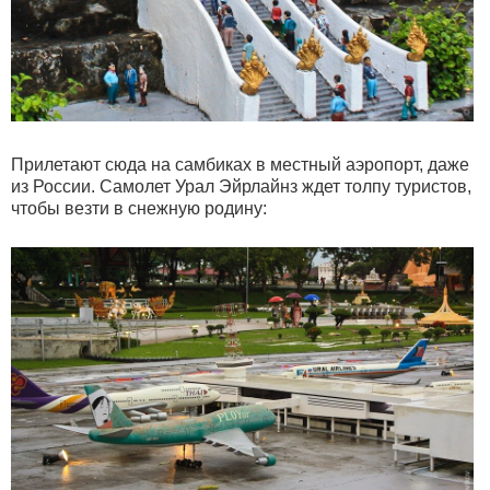
Прилетают сюда на самбиках в местный аэропорт, даже
из России. Самолет Урал Эйрлайнз ждет толпу туристов,
чтобы везти в снежную родину: