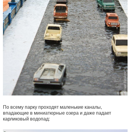
По всему парку проходят маленькие каналы,
впадающие в миниатюрные озера и даже падает
карликовый водопад: