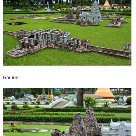
Башни: