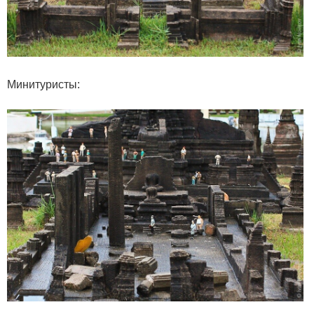
Минитуристы: