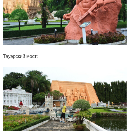
Тауэрский мост: