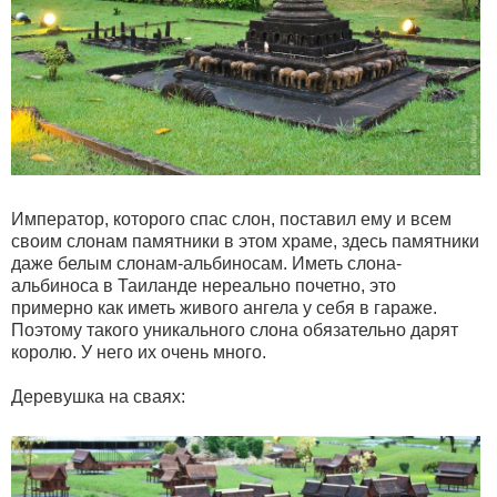
Император, которого спас слон, поставил ему и всем
своим слонам памятники в этом храме, здесь памятники
даже белым слонам-альбиносам. Иметь слона-
альбиноса в Таиланде нереально почетно, это
примерно как иметь живого ангела у себя в гараже.
Поэтому такого уникального слона обязательно дарят
королю. У него их очень много.
Деревушка на сваях: