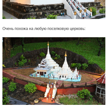
Очень похожа на любую поселковую церковь: