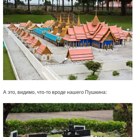
А это, видимо, что-то вроде нашего Пушкина: