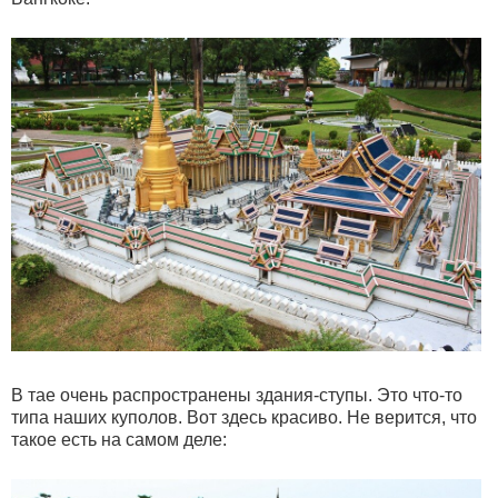
В тае очень распространены здания-ступы. Это что-то
типа наших куполов. Вот здесь красиво. Не верится, что
такое есть на самом деле: