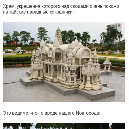
Храм, украшения которого над сводами очень похожи
на тайские парадные кокошники:
Это видимо, что-то вроде нашего Новгорода: