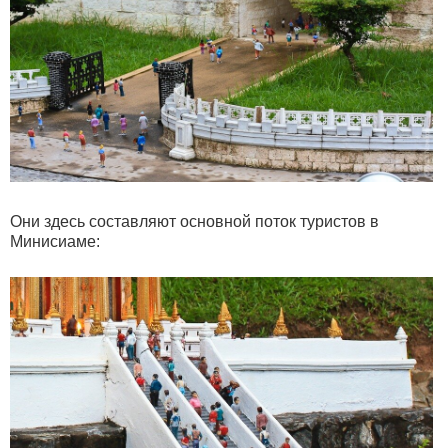
Они здесь составляют основной поток туристов в
Минисиаме: