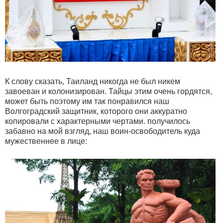
К слову сказать, Таиланд никогда не был никем
завоеван и колонизирован. Тайцы этим очень гордятся,
может быть поэтому им так понравился наш
Волгоградский защитник, которого они аккуратно
копировали с характерными чертами. получилось
забавно на мой взгляд, наш воин-освободитель куда
мужественнее в лице: