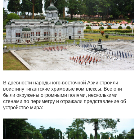
В древности народы юго-восточной Азии строили
воистину гигантские храмовые комплексы. Все они
были окружены огромными полями, несколькими
стенами по периметру и отражали представление об
устройстве мира: