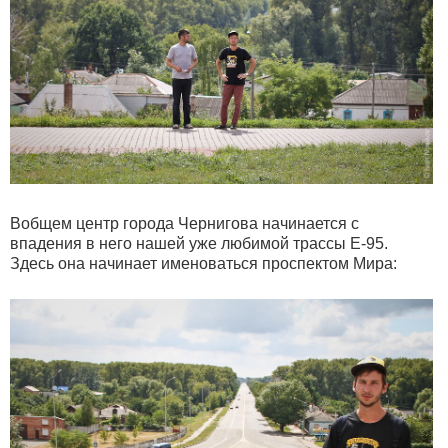
Вобщем центр города Чернигова начинается с
впадения в него нашей уже любимой трассы Е-95.
Здесь она начинает именоваться проспектом Мира: