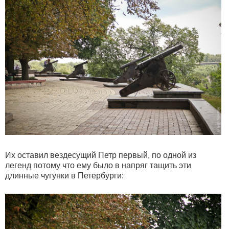
Их оставил вездесущий Петр первый, по одной из
легенд потому что ему было в напряг тащить эти
длинные чугунки в Петербурги: