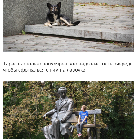
Тарас настолько популярен, что надо выстоять очередь,
чтобы сфоткаться с ним на лавочке: