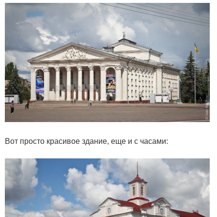
Вот просто красивое здание, еще и с часами: