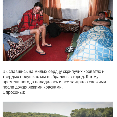
Выспавшись на милых сердцу скрипучих кроватях и
твердых подушках мы выбрались в город. К тому
времени погода наладилась и все заиграло свежими
после дождя яркими красками.
Спросоньи: