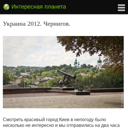
Интересная планета
Украина 2012. Чернигов.
Смотреть красивый город Киев в непогоду было
нисколько не интересно и мы отправились на два часа