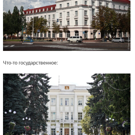
Что-то государственное: