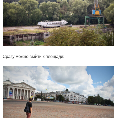
Сразу можно выйти к площади: