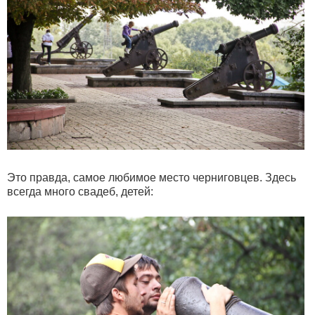
Это правда, самое любимое место черниговцев. Здесь
всегда много свадеб, детей: