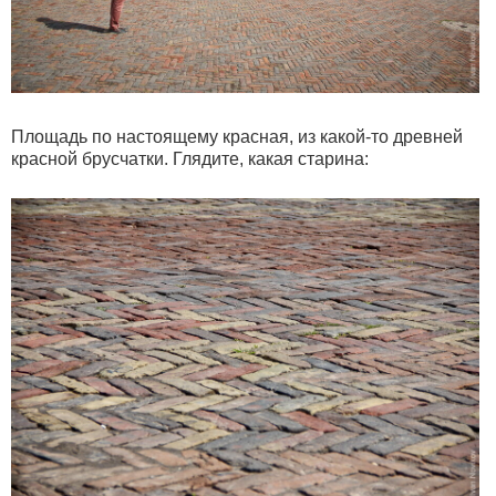
Площадь по настоящему красная, из какой-то древней
красной брусчатки. Глядите, какая старина: