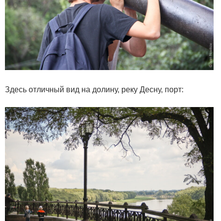
Здесь отличный вид на долину, реку Десну, порт: