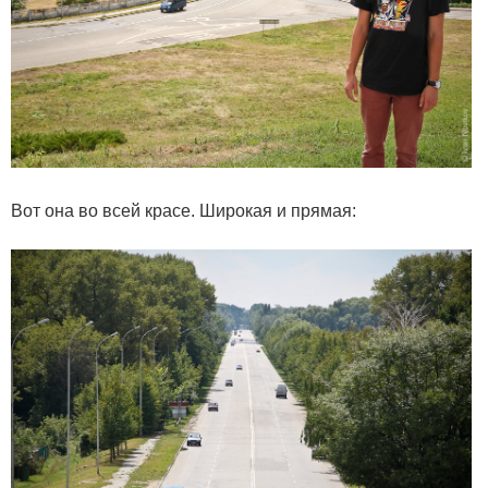
Вот она во всей красе. Широкая и прямая: