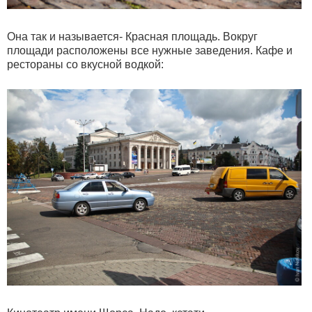
Она так и называется- Красная площадь. Вокруг
площади расположены все нужные заведения. Кафе и
рестораны со вкусной водкой: