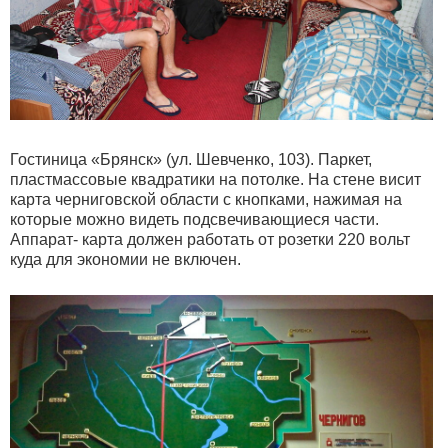
Гостиница «Брянск» (ул. Шевченко, 103). Паркет,
пластмассовые квадратики на потолке. На стене висит
карта черниговской области с кнопками, нажимая на
которые можно видеть подсвечивающиеся части.
Аппарат- карта должен работать от розетки 220 вольт
куда для экономии не включен.