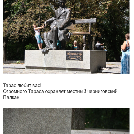
Тарас любит вас!
Огромного Тараса охраняет местный черниговский
Палкан: