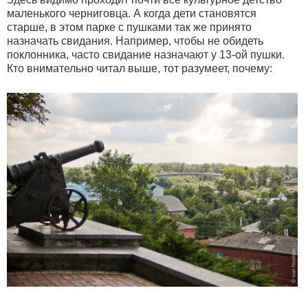
маленького черниговца. А когда дети становятся
старше, в этом парке с пушками так же принято
назначать свидания. Например, чтобы не обидеть
поклонника, часто свидание назначают у 13-ой пушки.
Кто внимательно читал выше, тот разумеет, почему: