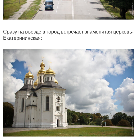
Сразу на въезде в город встречает знаменитая церковь-
Екатерининская: