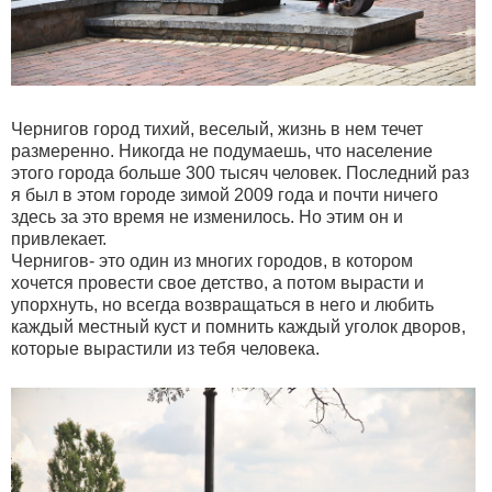
Чернигов город тихий, веселый, жизнь в нем течет
размеренно. Никогда не подумаешь, что население
этого города больше 300 тысяч человек. Последний раз
я был в этом городе зимой 2009 года и почти ничего
здесь за это время не изменилось. Но этим он и
привлекает.
Чернигов- это один из многих городов, в котором
хочется провести свое детство, а потом вырасти и
упорхнуть, но всегда возвращаться в него и любить
каждый местный куст и помнить каждый уголок дворов,
которые вырастили из тебя человека.