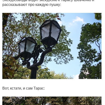
рассказывают про каждую пушку:
Вот, кстати, и сам Тарас: