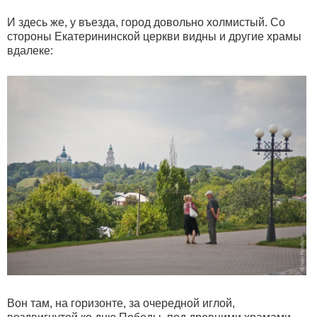
И здесь же, у въезда, город довольно холмистый. Со
стороны Екатерининской церкви видны и другие храмы
вдалеке:
Вон там, на горизонте, за очередной иглой,