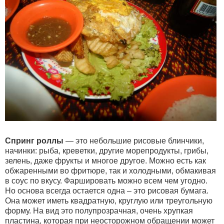
Спринг роллы
— это небольшие рисовые блинчики,
начинки: рыба, креветки, другие морепродукты, грибы,
зелень, даже фрукты и многое другое. Можно есть как
обжаренными во фритюре, так и холодными, обмакивая
в соус по вкусу. Фаршировать можно всем чем угодно.
Но основа всегда остается одна – это рисовая бумага.
Она может иметь квадратную, круглую или треугольную
форму. На вид это полупрозрачная, очень хрупкая
пластина, которая при неосторожном обращении может