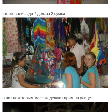
сторговались до 7 дол. за 2 сумки
а вот некоторым массаж делают прям на улице