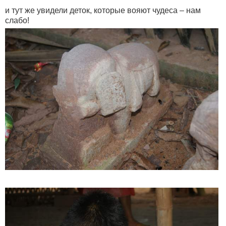
и тут же увидели деток, которые вояют чудеса – нам
слабо!