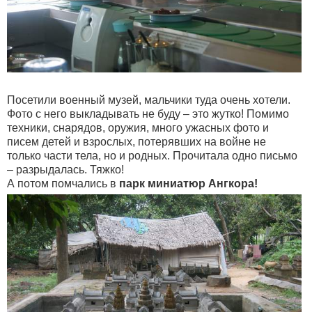
Посетили военный музей, мальчики туда очень хотели.
Фото с него выкладывать не буду – это жутко! Помимо
техники, снарядов, оружия, много ужасных фото и
писем детей и взрослых, потерявших на войне не
только части тела, но и родных. Прочитала одно письмо
– разрыдалась. Тяжко!
А потом помчались в
парк миниатюр Ангкора!