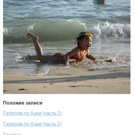
Похожие записи
Галопом по Азии (часть 2)
Галопом по Азии (часть 1)
Гонконг