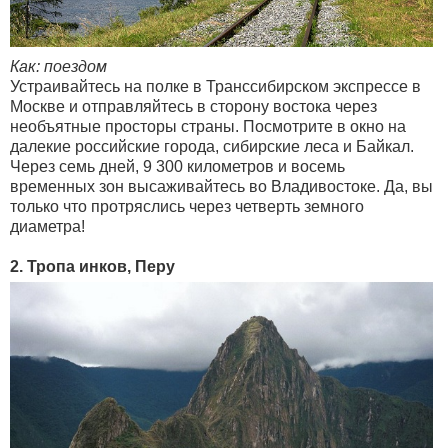
Как: поездом
Устраивайтесь на полке в Транссибирском экспрессе в
Москве и отправляйтесь в сторону востока через
необъятные просторы страны. Посмотрите в окно на
далекие российские города, сибирские леса и Байкал.
Через семь дней, 9 300 километров и восемь
временных зон высаживайтесь во Владивостоке. Да, вы
только что протряслись через четверть земного
диаметра!
2. Тропа инков, Перу