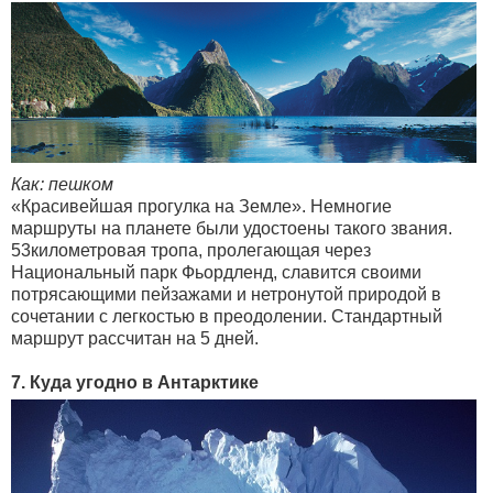
Как: пешком
«Красивейшая прогулка на Земле». Немногие
маршруты на планете были удостоены такого звания.
53километровая тропа, пролегающая через
Национальный парк Фьордленд, славится своими
потрясающими пейзажами и нетронутой природой в
сочетании с легкостью в преодолении. Стандартный
маршрут рассчитан на 5 дней.
7. Куда угодно в Антарктике