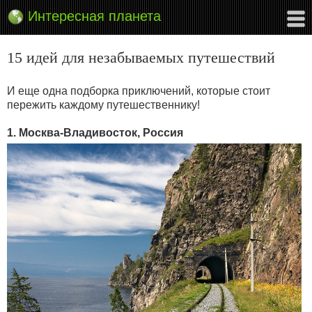
Интересная планета
15 идей для незабываемых путешествий
И еще одна подборка приключений, которые стоит
пережить каждому путешественнику!
1. Москва-Владивосток, Россия