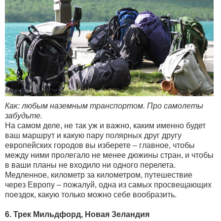
Как: любым наземным транспортом. Про самолеты
забудьте.
На самом деле, не так уж и важно, каким именно будет
ваш маршрут и какую пару полярных друг другу
европейских городов вы изберете – главное, чтобы
между ними пролегало не менее дюжины стран, и чтобы
в ваши планы не входило ни одного перелета.
Медленное, километр за километром, путешествие
через Европу – пожалуй, одна из самых просвещающих
поездок, какую только можно себе вообразить.
6. Трек Мильдфорд, Новая Зеландия