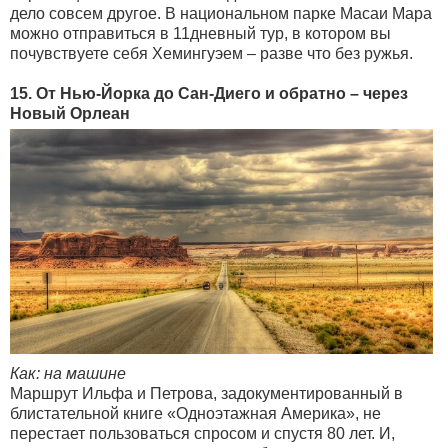
дело совсем другое. В национальном парке Масаи Мара
можно отправиться в 11дневный тур, в котором вы
почувствуете себя Хемингуэем – разве что без ружья.
15. От Нью-Йорка до Сан-Диего и обратно – через
Новый Орлеан
Как: на машине
Маршрут Ильфа и Петрова, задокументированный в
блистательной книге «Одноэтажная Америка», не
перестает пользоваться спросом и спустя 80 лет. И,