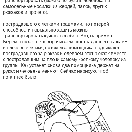
транспортировать (можно погрузить человека на
самодельные носилки из жердей, палок, других
рюкзаков и прочего).
пострадавшего с легкими травмами, но потерей
способности нормально ходить можно
транспортировать кучей способов. Вот, например:
Берём рюкзак, переворачиваем, пострадавшего сажаем
в плечевые лямки, потом два помощника поднимают
пострадавшего за рюкзак и одеваем этот рюкзак вместе
с пострадавшим на плечи самому крепкому человеку из
группы. Как устанет, снова два помощника держат на
руках и человека меняют. Сейчас нарисую, чтоб
понятнее было.