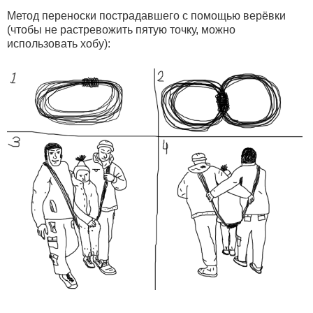
Метод переноски пострадавшего с помощью верёвки
(чтобы не растревожить пятую точку, можно
использовать хобу):