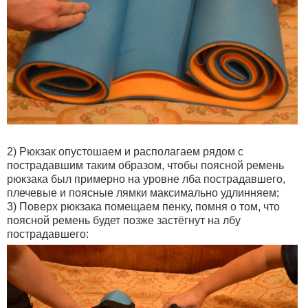
2) Рюкзак опустошаем и располагаем рядом с
пострадавшим таким образом, чтобы поясной ремень
рюкзака был примерно на уровне лба пострадавшего,
плечевые и поясные лямки максимально удлинняем;
3) Поверх рюкзака помещаем пенку, помня о том, что
поясной ремень будет позже застёгнут на лбу
пострадавшего: