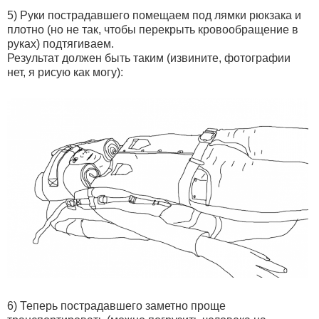
5) Руки пострадавшего помещаем под лямки рюкзака и
плотно (но не так, чтобы перекрыть кровообращение в
руках) подтягиваем.
Результат должен быть таким (извините, фотографии
нет, я рисую как могу):
6) Теперь пострадавшего заметно проще