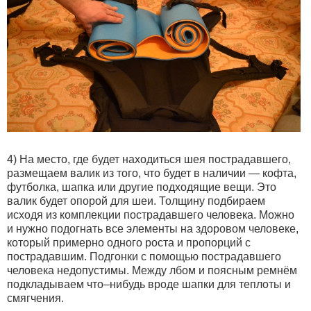
4) На место, где будет находиться шея пострадавшего,
размещаем валик из того, что будет в наличии — кофта,
футболка, шапка или другие подходящие вещи. Это
валик будет опорой для шеи. Толщину подбираем
исходя из комплекции пострадавшего человека. Можно
и нужно подогнать все элементы на здоровом человеке,
который примерно одного роста и пропорций с
пострадавшим. Подгонки с помощью пострадавшего
человека недопустимы. Между лбом и поясным ремнём
подкладываем что–нибудь вроде шапки для теплоты и
смягчения.