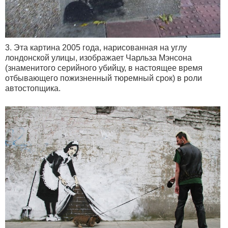
3. Эта картина 2005 года, нарисованная на углу
лондонской улицы, изображает Чарльза Мэнсона
(знаменитого серийного убийцу, в настоящее время
отбывающего пожизненный тюремный срок) в роли
автостопщика.