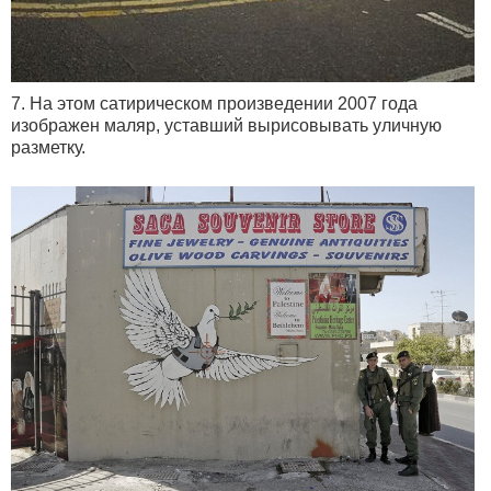
7. На этом сатирическом произведении 2007 года
изображен маляр, уставший вырисовывать уличную
разметку.