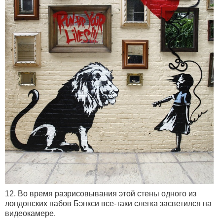
12. Во время разрисовывания этой стены одного из
лондонских пабов Бэнкси все-таки слегка засветился на
видеокамере.