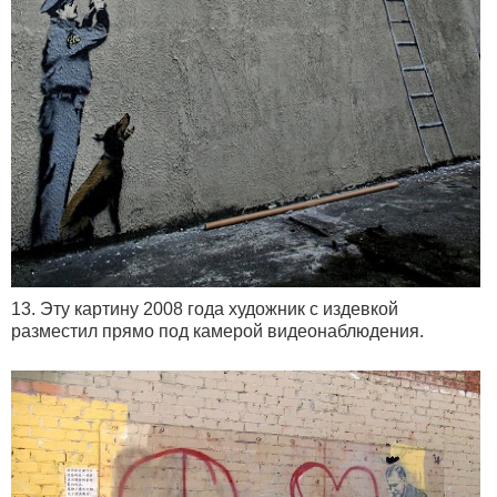
13. Эту картину 2008 года художник с издевкой
разместил прямо под камерой видеонаблюдения.