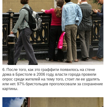
6. После того, как это граффити появилось на стене
дома в Бристоле в 2006 году, власти города провели
опрос среди жителей на тему того, стоит ли ее удалять
или нет. 97% бристольцев проголосовали за сохранение
картины.