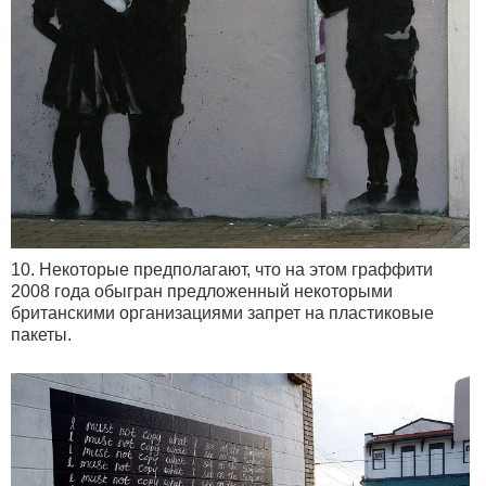
10. Некоторые предполагают, что на этом граффити
2008 года обыгран предложенный некоторыми
британскими организациями запрет на пластиковые
пакеты.