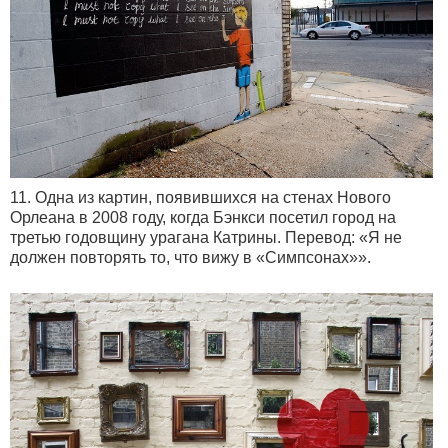
11. Одна из картин, появившихся на стенах Нового
Орлеана в 2008 году, когда Бэнкси посетил город на
третью годовщину урагана Катрины. Перевод: «Я не
должен повторять то, что вижу в «Симпсонах»».