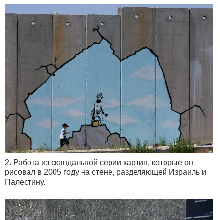
2. Работа из скандальной серии картин, которые он
рисовал в 2005 году на стене, разделяющей Израиль и
Палестину.