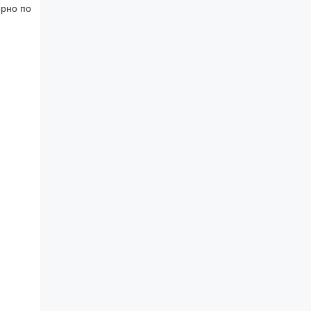
ерно по