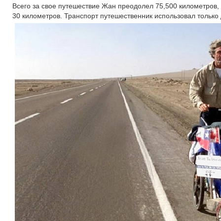
Всего за свое путешествие Жан преодолел 75,500 километров,
30 километров. Транспорт путешественник использовал тольк