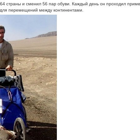
 64 страны и сменил 56 пар обуви. Каждый день он проходил прим
о для перемещений между континентами.