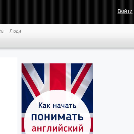
Войти
ты
Люди