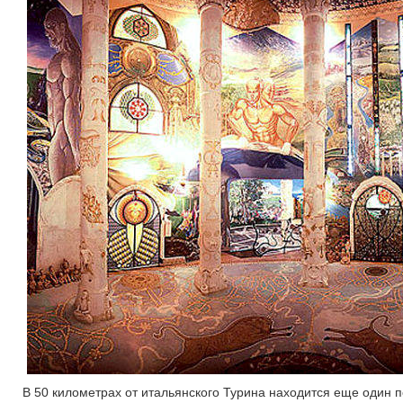
В 50 километрах от итальянского Турина находится еще один 