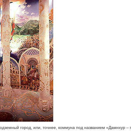
подземный город, или, точнее, коммуна под названием «Дамнхур – 