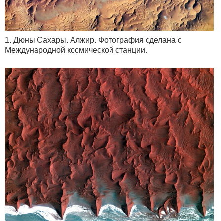
1. Дюны Сахары. Алжир. Фотография сделана с
Международной космической станции.