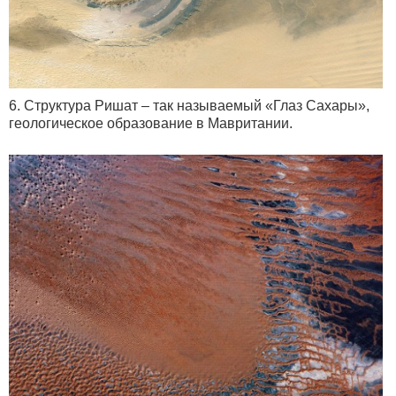
6. Структура Ришат – так называемый «Глаз Сахары»,
геологическое образование в Мавритании.