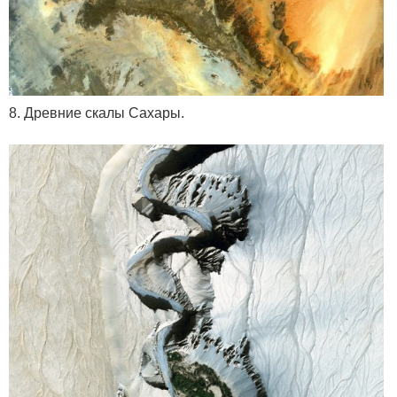
8. Древние скалы Сахары.