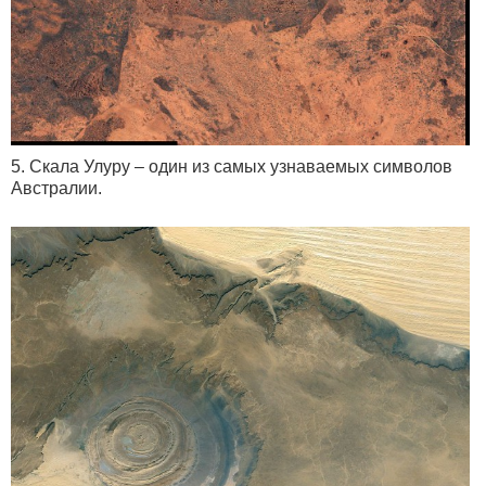
5. Скала Улуру – один из самых узнаваемых символов
Австралии.