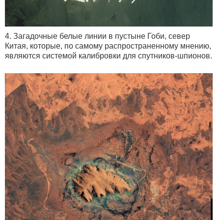
4. Загадочные белые линии в пустыне Гоби, север
Китая, которые, по самому распространенному мнению,
являются системой калибровки для спутников-шпионов.