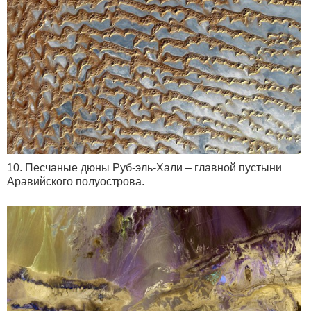
10. Песчаные дюны Руб-эль-Хали – главной пустыни
Аравийского полуострова.