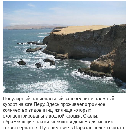
Популярный национальный заповедник и пляжный
курорт на юге Перу. Здесь проживает огромное
количество видов птиц, жилища которых
сконцентрированы у водной кромки. Скалы,
обрамляющие пляжи, являются домом для многих
тысяч пернатых. Путешествие в Паракас нельзя считать