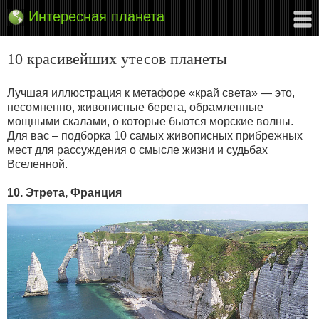
Интересная планета
10 красивейших утесов планеты
Лучшая иллюстрация к метафоре «край света» — это,
несомненно, живописные берега, обрамленные
мощными скалами, о которые бьются морские волны.
Для вас – подборка 10 самых живописных прибрежных
мест для рассуждения о смысле жизни и судьбах
Вселенной.
10. Этрета, Франция