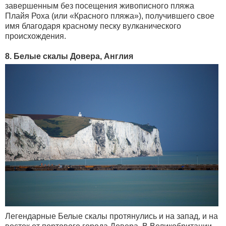
завершенным без посещения живописного пляжа
Плайя Роха (или «Красного пляжа»), получившего свое
имя благодаря красному песку вулканического
происхождения.
8. Белые скалы Довера, Англия
Легендарные Белые скалы протянулись и на запад, и на