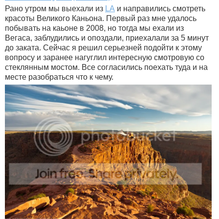
Рано утром мы выехали из
LA
и направились смотреть
красоты Великого Каньона. Первый раз мне удалось
побывать на каьоне в 2008, но тогда мы ехали из
Вегаса, заблудились и опоздали, приехалали за 5 минут
до заката. Сейчас я решил серьезней подойти к этому
вопросу и заранее нагуглил интересную смотровую со
стеклянным мостом. Все согласились поехать туда и на
месте разобраться что к чему.